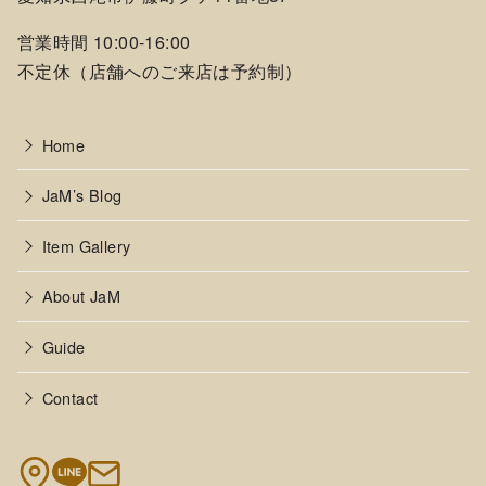
営業時間 10:00-16:00
不定休（店舗へのご来店は予約制）
Home
JaM’s Blog
Item Gallery
About JaM
Guide
Contact