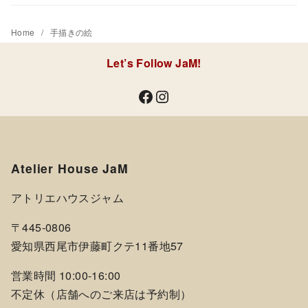
Home
手描きの絵
Let’s Follow JaM!
Facebook
Instagram
Atelier House JaM
アトリエハウスジャム
〒445-0806
愛知県西尾市伊藤町クテ11番地57
営業時間 10:00-16:00
不定休（店舗へのご来店は予約制）