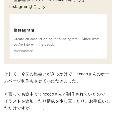
instagramはこちら↓
Instagram
Create an account or log in to Instagram – Share what
you're into with the peopl…
www.instagram.com
そして、今回の出会いがきっかけで、ricocoさんのホー
ムページ制作もさせていただきました。
と言っても途中までricocoさんが制作されていたので、
イラストを追加したり構成を少し直したり、お手伝いし
ただけですが・・・。