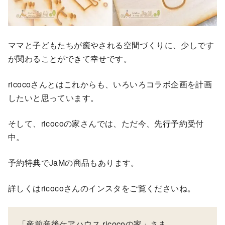
ママと子どもたちが癒やされる空間づくりに、少しです
が関わることができて幸せです。
ricocoさんとはこれからも、いろいろコラボ企画を計画
したいと思っています。
そして、ricocoの家さんでは、ただ今、先行予約受付
中。
予約特典でJaMの商品もあります。
詳しくはricocoさんのインスタをご覧くださいね。
「産前産後ケアハウス ricocoの家」さま、