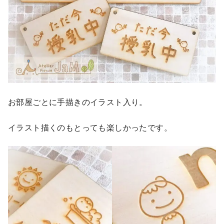
お部屋ごとに手描きのイラスト入り。
イラスト描くのもとっても楽しかったです。