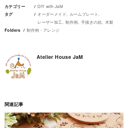
DIY with JaM
カテゴリー
オーダーメイド
ルームプレート
タグ
レーザー加工
制作例
手描きの絵
木製
制作例・アレンジ
Folders
Atelier House JaM
関連記事