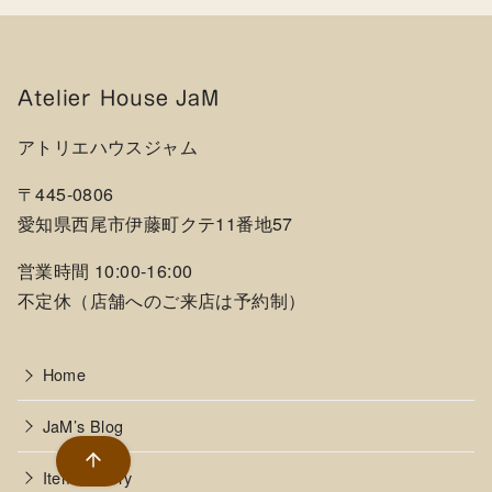
Atelier House JaM
アトリエハウスジャム
〒445-0806
愛知県西尾市伊藤町クテ11番地57
営業時間 10:00-16:00
不定休（店舗へのご来店は予約制）
Home
JaM’s Blog
Item Gallery