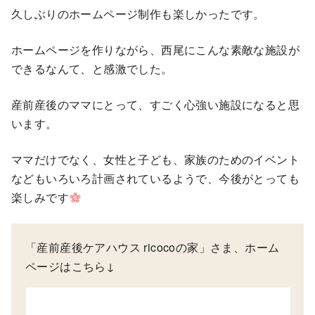
久しぶりのホームページ制作も楽しかったです。
ホームページを作りながら、西尾にこんな素敵な施設が
できるなんて、と感激でした。
産前産後のママにとって、すごく心強い施設になると思
います。
ママだけでなく、女性と子ども、家族のためのイベント
などもいろいろ計画されているようで、今後がとっても
楽しみです
「産前産後ケアハウス ricocoの家」さま、ホーム
ページはこちら↓