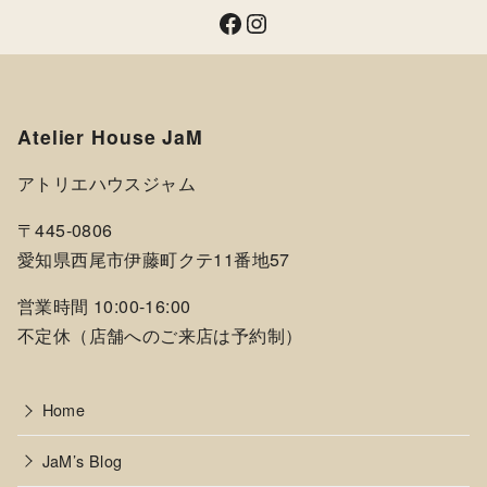
Facebook
Instagram
Atelier House JaM
アトリエハウスジャム
〒445-0806
愛知県西尾市伊藤町クテ11番地57
営業時間 10:00-16:00
不定休（店舗へのご来店は予約制）
Home
JaM’s Blog