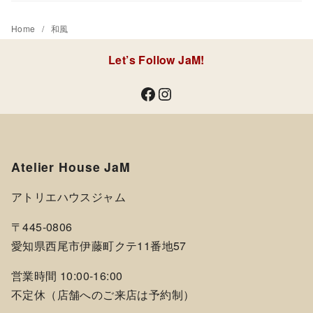
Home
和風
Let’s Follow JaM!
Facebook
Instagram
Atelier House JaM
アトリエハウスジャム
〒445-0806
愛知県西尾市伊藤町クテ11番地57
営業時間 10:00-16:00
不定休（店舗へのご来店は予約制）