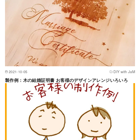
2021-10-05
DIY with JaM
製作例：木の結婚証明書 お客様のデザインアレンジいろいろ