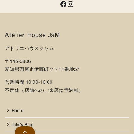
Facebook
Instagram
Atelier House JaM
アトリエハウスジャム
〒445-0806
愛知県西尾市伊藤町クテ11番地57
営業時間 10:00-16:00
不定休（店舗へのご来店は予約制）
Home
JaM’s Blog