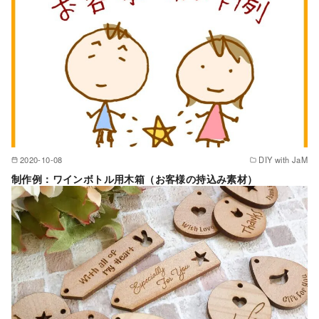
2020-10-08
DIY with JaM
制作例：ワインボトル用木箱（お客様の持込み素材）