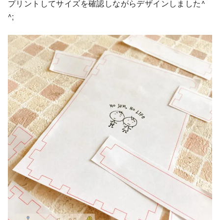
プリントしてサイズを確認しながらデザインしました^
^;