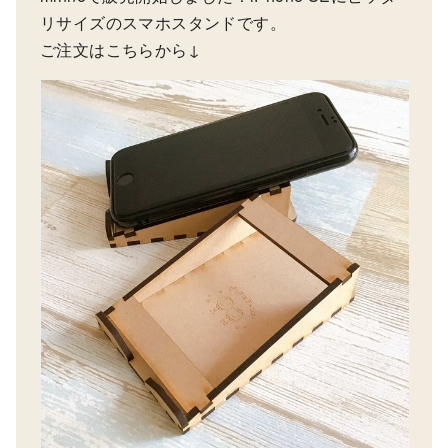
リサイズのスマホスタンドです。
ご注文はこちらから↓