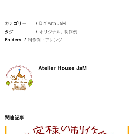
DIY with JaM
カテゴリー
オリジナル
制作例
タグ
制作例・アレンジ
Folders
Atelier House JaM
関連記事