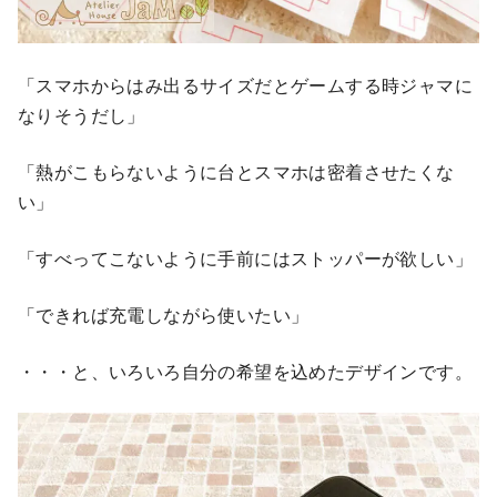
「スマホからはみ出るサイズだとゲームする時ジャマに
なりそうだし」
「熱がこもらないように台とスマホは密着させたくな
い」
「すべってこないように手前にはストッパーが欲しい」
「できれば充電しながら使いたい」
・・・と、いろいろ自分の希望を込めたデザインです。