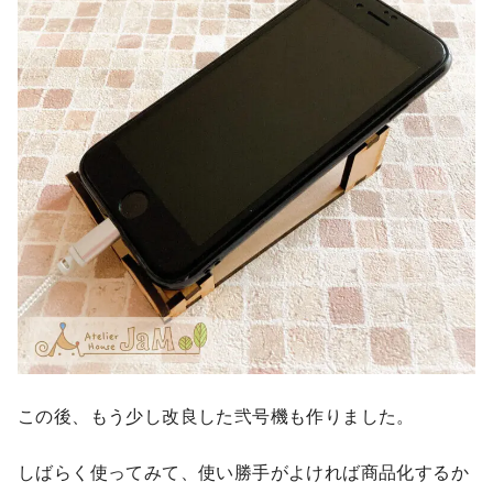
この後、もう少し改良した弐号機も作りました。
しばらく使ってみて、使い勝手がよければ商品化するか