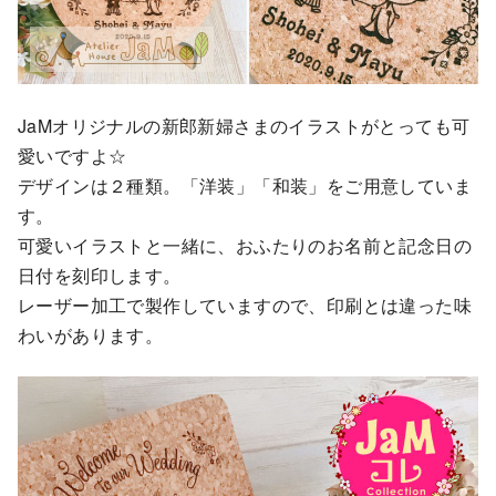
JaMオリジナルの新郎新婦さまのイラストがとっても可
愛いですよ☆
デザインは２種類。「洋装」「和装」をご用意していま
す。
可愛いイラストと一緒に、おふたりのお名前と記念日の
日付を刻印します。
レーザー加工で製作していますので、印刷とは違った味
わいがあります。