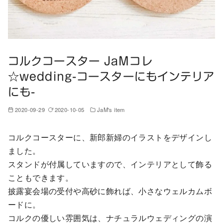
コルクコースター JaMコレ
☆wedding-コースターにもインテリア
にも-
2020-09-29
2020-10-05
JaM's item
コルクコースターに、新郎新婦のイラストをデザインし
ました。
スタンドが付属していますので、インテリアとして飾る
こともできます。
披露宴会場の受付や高砂に飾れば、小さなウェルカムボ
ードに。
コルクの優しい雰囲気は、ナチュラルウェディングの演