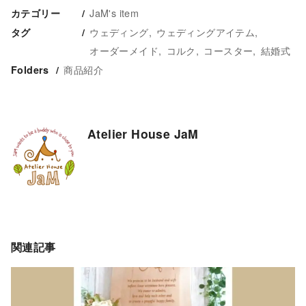
JaM's item
カテゴリー
ウェディング
ウェディングアイテム
タグ
オーダーメイド
コルク
コースター
結婚式
商品紹介
Folders
Atelier House JaM
関連記事