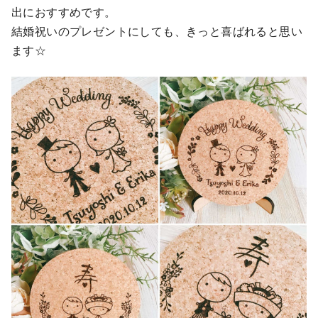
出におすすめです。
結婚祝いのプレゼントにしても、きっと喜ばれると思い
ます☆