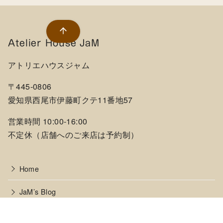
Atelier House JaM
アトリエハウスジャム
〒445-0806
愛知県西尾市伊藤町クテ11番地57
営業時間 10:00-16:00
不定休（店舗へのご来店は予約制）
Home
JaM’s Blog
Item Gallery