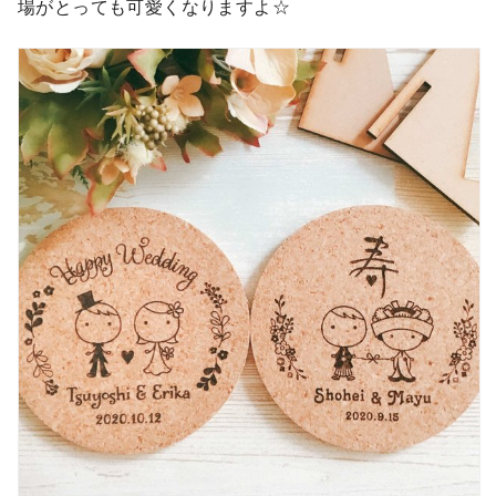
場がとっても可愛くなりますよ☆