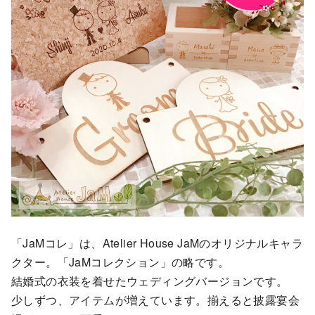
「JaMコレ」は、Atelier House JaMのオリジナルキャラ
クター。「JaMコレクション」の略です。
結婚式の衣装を着せたウェディングバージョンです。
少しずつ、アイテムが増えています。揃えると披露宴会