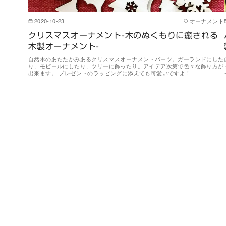
2020-10-23
オーナメント
クリスマスオーナメント-木のぬくもりに癒される
木製オーナメント-
自然木のあたたかみあるクリスマスオーナメントパーツ。ガーランドにした
り、モビールにしたり、ツリーに飾ったり。アイデア次第で色々な飾り方が
出来ます。 プレゼントのラッピングに添えても可愛いですよ！