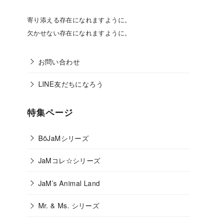
寄り添える存在になれますように。
欠かせない存在になれますように。
お問い合わせ
LINE友だちになろう
特集ページ
BōJaMシリーズ
JaMコレ☆シリーズ
JaM’s Animal Land
Mr. & Ms. シリーズ