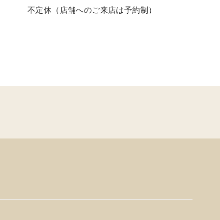
不定休（店舗へのご来店は予約制）