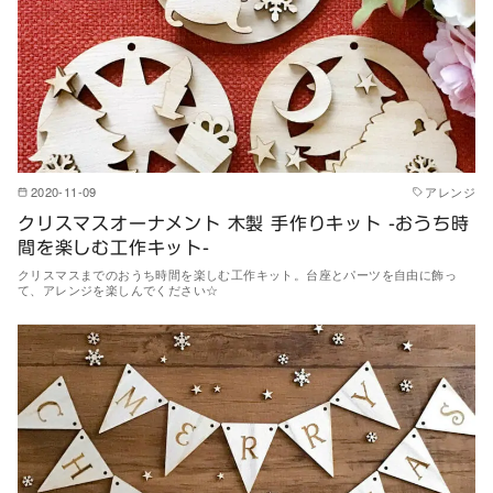
2020-11-09
アレンジ
クリスマスオーナメント 木製 手作りキット -おうち時
間を楽しむ工作キット-
クリスマスまでのおうち時間を楽しむ工作キット。台座とパーツを自由に飾っ
て、アレンジを楽しんでください☆