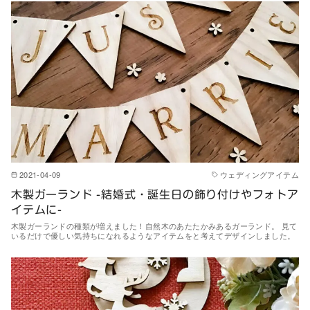
2021-04-09
ウェディングアイテム
木製ガーランド -結婚式・誕生日の飾り付けやフォトア
イテムに-
木製ガーランドの種類が増えました！自然木のあたたかみあるガーランド。 見て
いるだけで優しい気持ちになれるようなアイテムをと考えてデザインしました。