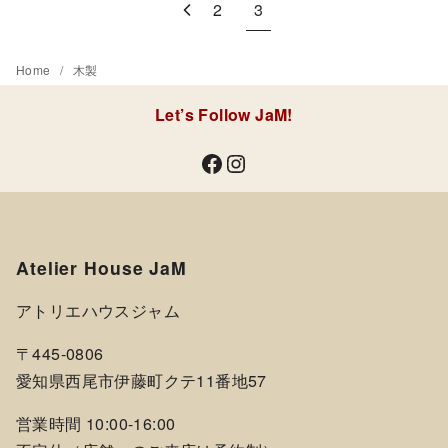
2
3
Home
木製
Let’s Follow JaM!
Facebook
Instagram
Atelier House JaM
アトリエハウスジャム
〒445-0806
愛知県西尾市伊藤町クテ11番地57
営業時間 10:00-16:00