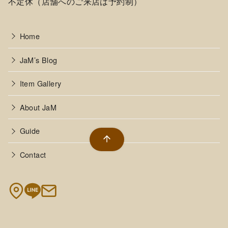
不定休（店舗へのご来店は予約制）
Home
JaM’s Blog
Item Gallery
About JaM
Guide
Contact